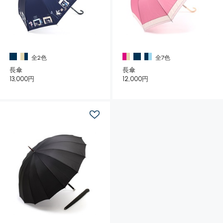
全2色
全7色
長傘
長傘
13,000円
12,000円