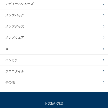
レディースシューズ
メンズバッグ
メンズグッズ
メンズウェア
傘
ハンカチ
クロコダイル
その他
お支払い方法