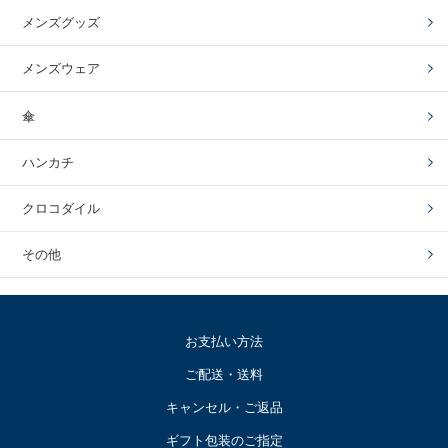
メンズグッズ
メンズウェア
傘
ハンカチ
クロコダイル
その他
お支払い方法
ご配送・送料
キャンセル・ご返品
ギフト包装のご指定