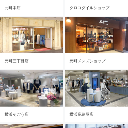
元町本店
クロコダイルショップ
元町三丁目店
元町メンズショップ
横浜そごう店
横浜高島屋店