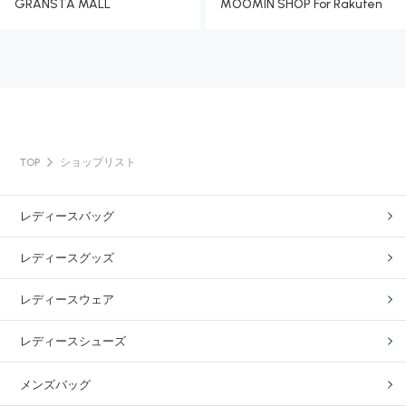
GRANSTA MALL
MOOMIN SHOP For Rakuten
TOP
ショップリスト
レディースバッグ
レディースグッズ
レディースウェア
レディースシューズ
メンズバッグ