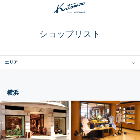
ショップリスト
エリア
横浜