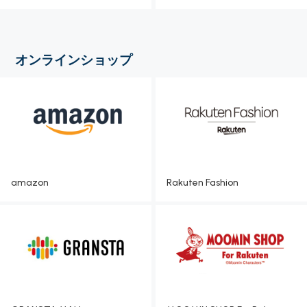
オンラインショップ
amazon
Rakuten Fashion