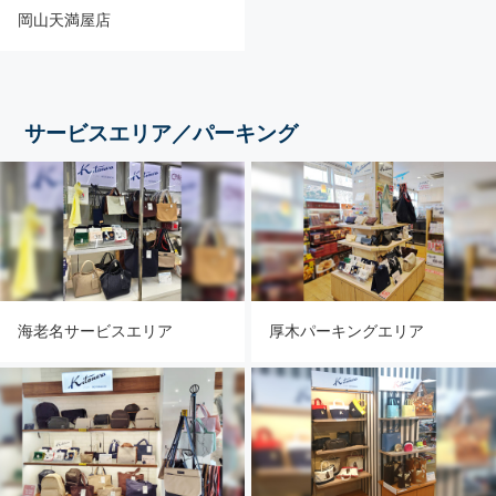
岡山天満屋店
サービスエリア／パーキング
海老名サービスエリア
厚木パーキングエリア