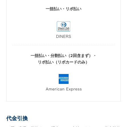
一括払い・リボ払い
一括払い・分割払い（2回含まず）・
リボ払い（リボカードのみ）
代金引換