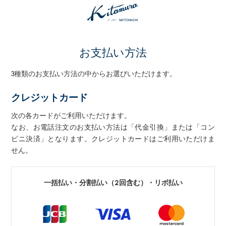
お支払い方法
3種類のお支払い方法の中からお選びいただけます。
クレジットカード
次の各カードがご利用いただけます。
なお、お電話注文のお支払い方法は「代金引換」または「コン
ビニ決済」となります。クレジットカードはご利用いただけま
せん。
一括払い・分割払い（2回含む）・リボ払い