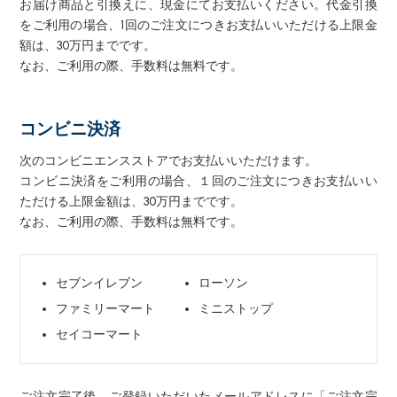
お届け商品と引換えに、現金にてお支払いください。代金引換
をご利用の場合、1回のご注文につきお支払いいただける上限金
額は、30万円までです。
なお、ご利用の際、手数料は無料です。
コンビニ決済
次のコンビニエンスストアでお支払いいただけます。
コンビニ決済をご利用の場合、１回のご注文につきお支払いい
ただける上限金額は、30万円までです。
なお、ご利用の際、手数料は無料です。
セブンイレブン
ローソン
ファミリーマート
ミニストップ
セイコーマート
ご注文完了後、ご登録いただいたメールアドレスに「ご注文完