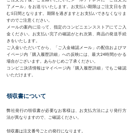
了メール」をお送りいたします。お支払い期限はご注文日を含
む5日間となります。期限を過ぎますとお支払いできなくなりま
すのでご注意ください。
メールの案内に沿って、指定のコンビニエンスストアにてご入
金ください。お支払い完了の確認がとれ次第、商品の発送手続
きをいたします。
ご入金いただいてから、「ご入金確認メール」の配信およびマ
イページ内「購入履歴詳細」への反映には、最大24時間かかる
場合がございます。あらかじめご了承ください。
コンビニ決済情報はマイページ内「購入履歴詳細」でもご確認
いただけます。
領収書について
弊社発行の領収書が必要なお客様は、お支払方法により発行方
法が異なりますので、ご確認ください。
領収書は注文番号ごとの発行になります。