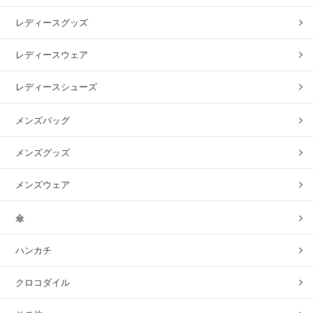
レディースグッズ
レディースウェア
レディースシューズ
メンズバッグ
メンズグッズ
メンズウェア
傘
ハンカチ
クロコダイル