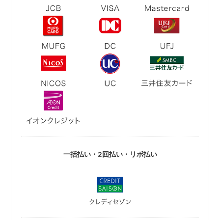
一括払い・2回払い・リボ払い