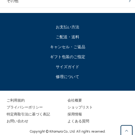
その他
お支払い方法
ご配送・送料
キャンセル・ご返品
ギフト包装のご指定
サイズガイド
修理について
ご利用規約
会社概要
プライバシーポリシー
ショップリスト
特定商取引法に基づく表記
採用情報
お問い合わせ
よくある質問
Copyright © Kitamura Co., Ltd. All rights reserved.