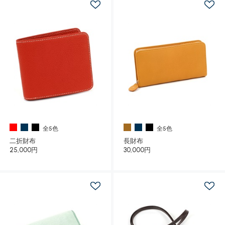
全5色
全5色
二折財布
長財布
25,000円
30,000円