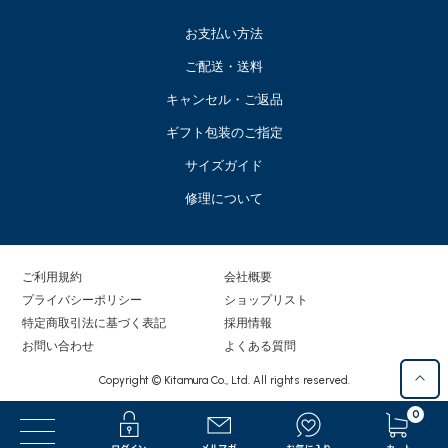
お支払い方法
ご配送・送料
キャンセル・ご返品
ギフト包装のご指定
サイズガイド
修理について
ご利用規約
会社概要
プライバシーポリシー
ショップリスト
特定商取引法に基づく表記
採用情報
お問い合わせ
よくある質問
Copyright © Kitamura Co., Ltd. All rights reserved.
0