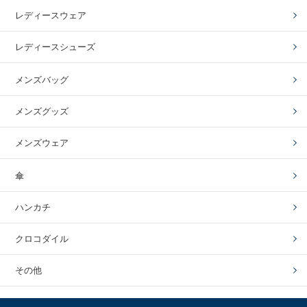
レディースウェア
レディースシューズ
メンズバッグ
メンズグッズ
メンズウェア
傘
ハンカチ
クロコダイル
その他