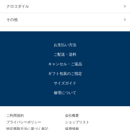
クロコダイル
その他
お支払い方法
ご配送・送料
キャンセル・ご返品
ギフト包装のご指定
サイズガイド
修理について
ご利用規約
会社概要
プライバシーポリシー
ショップリスト
特定商取引法に基づく表記
採用情報