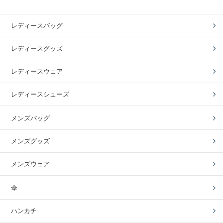
レディースバッグ
レディースグッズ
レディースウェア
レディースシューズ
メンズバッグ
メンズグッズ
メンズウェア
傘
ハンカチ