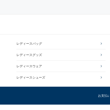
レディースバッグ
レディースグッズ
レディースウェア
レディースシューズ
お支払