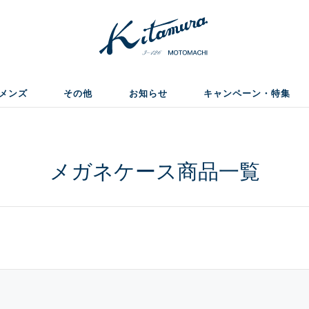
メンズ
その他
お知らせ
キャンペーン・特集
メガネケース商品一覧