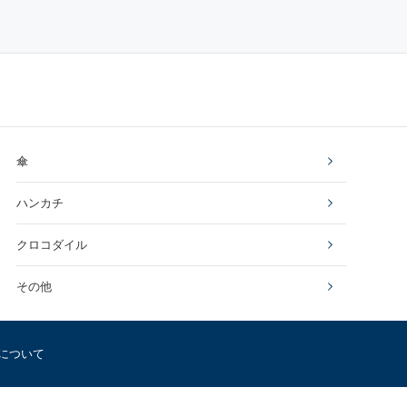
傘
ハンカチ
クロコダイル
その他
について