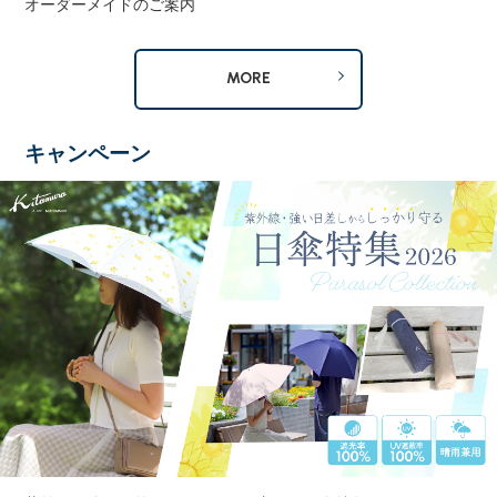
オーダーメイドのご案内
MORE
キャンペーン