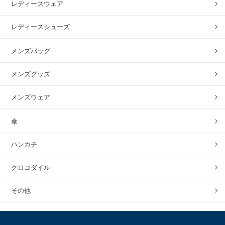
レディースウェア
レディースシューズ
メンズバッグ
メンズグッズ
メンズウェア
傘
ハンカチ
クロコダイル
その他