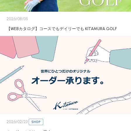
2026/08/05
【WEBカタログ】コースでもデイリーでも KITAMURA GOLF
2026/02/23