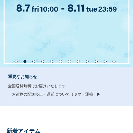
重要なお知らせ
全国送料無料でお届けいたします
・お荷物の配送停止・遅延について（ヤマト運輸）▶
新着アイテム