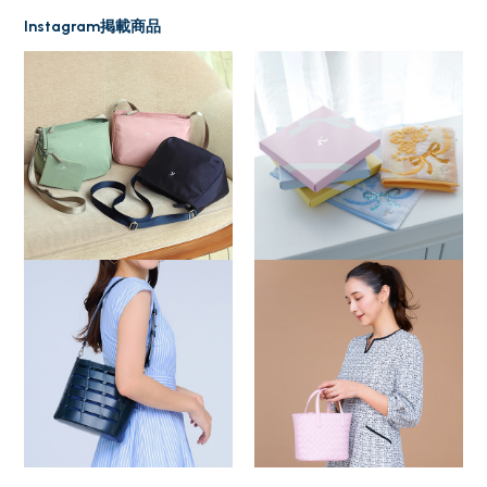
Instagram掲載商品