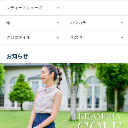
レディースシューズ
傘
ハンカチ
クロコダイル
その他
お知らせ