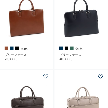
全4色
全4色
ブリーフケース
ブリーフケース
73,000円
48,000円