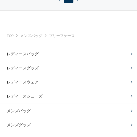
TOP
メンズバッグ
ブリーフケース
レディースバッグ
レディースグッズ
レディースウェア
レディースシューズ
メンズバッグ
メンズグッズ