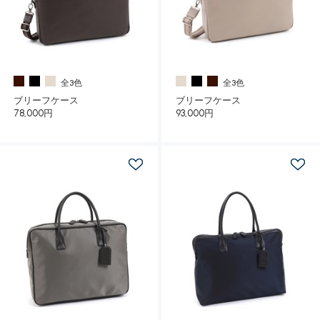
全3色
全3色
ブリーフケース
ブリーフケース
78,000円
93,000円