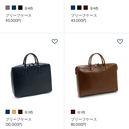
全4色
全4色
ブリーフケース
ブリーフケース
43,000円
43,000円
全3色
全1色
ブリーフケース
ブリーフケース
130,000円
83,000円