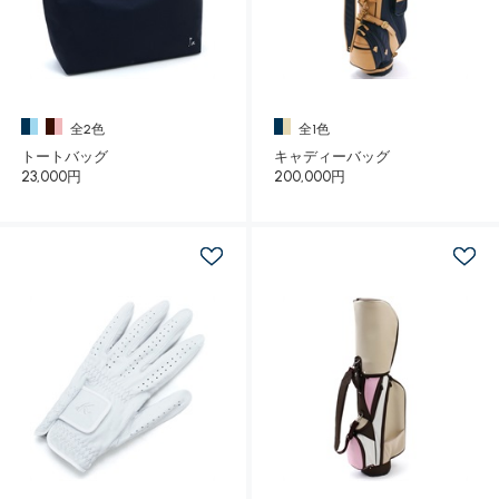
全2色
全1色
トートバッグ
キャディーバッグ
23,000円
200,000円