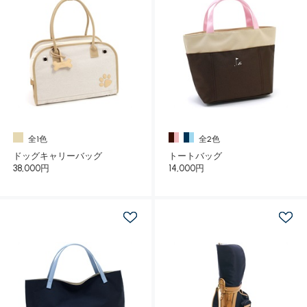
全1色
全2色
ドッグキャリーバッグ
トートバッグ
38,000円
14,000円