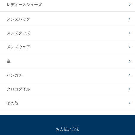
レディースシューズ
メンズバッグ
メンズグッズ
メンズウェア
傘
ハンカチ
クロコダイル
その他
お支払い方法