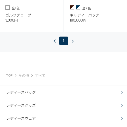
全1色
全2色
ゴルフグローブ
キャディーバッグ
3,300円
180,000円
1
TOP
その他
すべて
レディースバッグ
レディースグッズ
レディースウェア