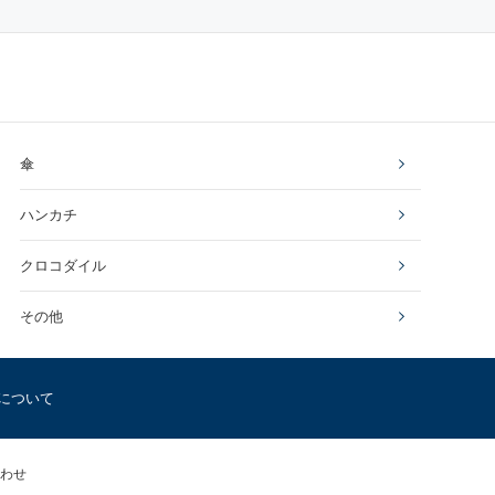
傘
ハンカチ
クロコダイル
その他
について
わせ