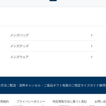
メンズバッグ
メンズグッズ
メンズウェア
い方法
ご配送・送料
キャンセル・ご返品
ギフト包装のご指定
サイズガイド
修理
利用規約
プライバシーポリシー
特定商取引法に基づく表記
お問い合