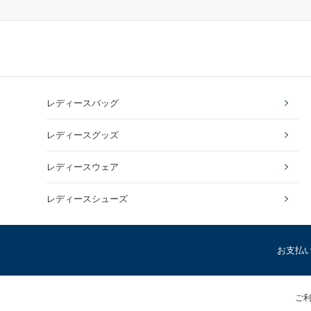
レディースバッグ
レディースグッズ
レディースウェア
レディースシューズ
お支払
ご