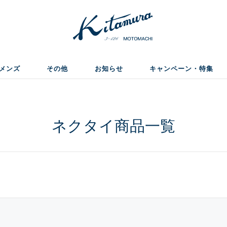
メンズ
その他
お知らせ
キャンペーン・特集
ネクタイ商品一覧