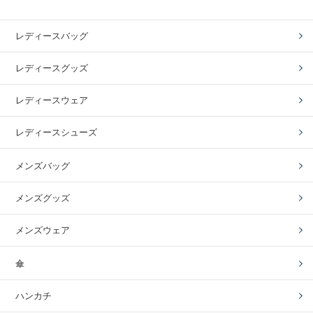
レディースバッグ
レディースグッズ
レディースウェア
レディースシューズ
メンズバッグ
メンズグッズ
メンズウェア
傘
ハンカチ