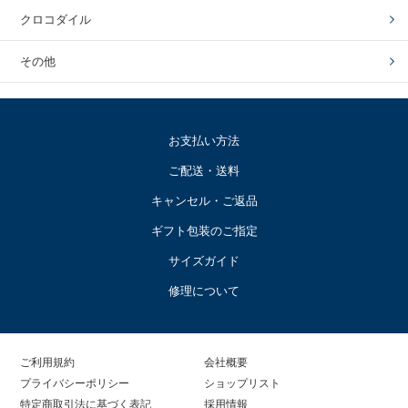
クロコダイル
その他
お支払い方法
ご配送・送料
キャンセル・ご返品
ギフト包装のご指定
サイズガイド
修理について
ご利用規約
会社概要
プライバシーポリシー
ショップリスト
特定商取引法に基づく表記
採用情報