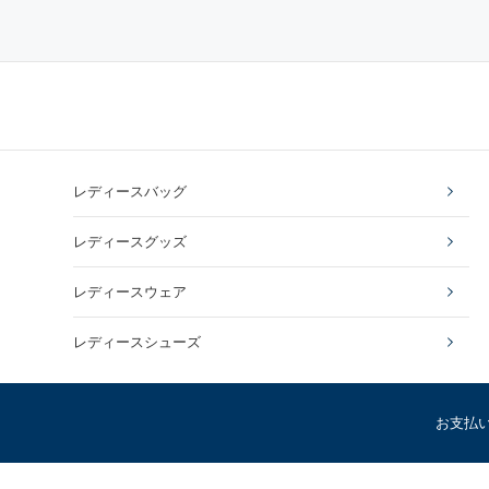
レディースバッグ
レディースグッズ
レディースウェア
レディースシューズ
お支払