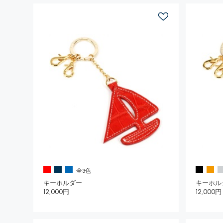
全3色
キーホルダー
キーホル
12,000円
12,000円