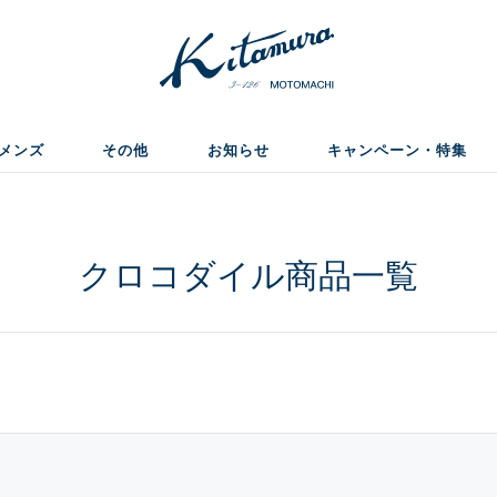
メンズ
その他
お知らせ
キャンペーン・特集
クロコダイル商品一覧