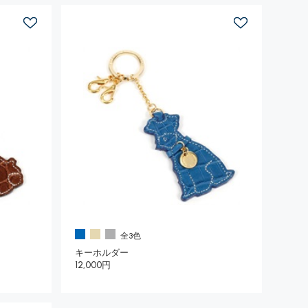
全3色
キーホルダー
12,000円