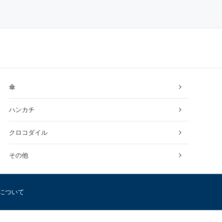
傘
ハンカチ
クロコダイル
その他
について