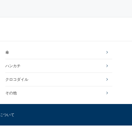
傘
ハンカチ
クロコダイル
その他
について