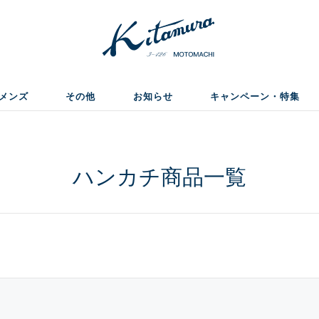
メンズ
その他
お知らせ
キャンペーン・特集
ハンカチ商品一覧