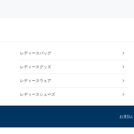
レディースバッグ
レディースグッズ
レディースウェア
レディースシューズ
お支払