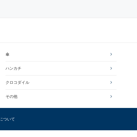
傘
ハンカチ
クロコダイル
その他
について