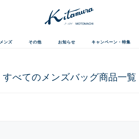
メンズ
その他
お知らせ
キャンペーン・特集
すべてのメンズバッグ商品一覧