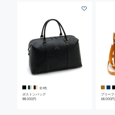
全3色
ボストンバッグ
ブリーフ
88,000円
68,000円