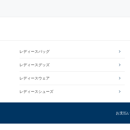
レディースバッグ
レディースグッズ
レディースウェア
レディースシューズ
お支払