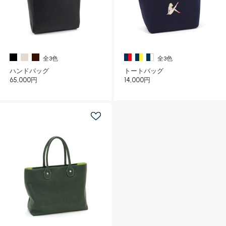
全3色
全3色
ハンドバッグ
トートバッグ
65,000円
14,000円