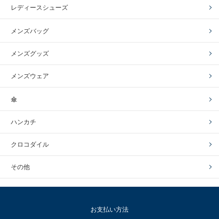
レディースシューズ
メンズバッグ
メンズグッズ
メンズウェア
傘
ハンカチ
クロコダイル
その他
お支払い方法