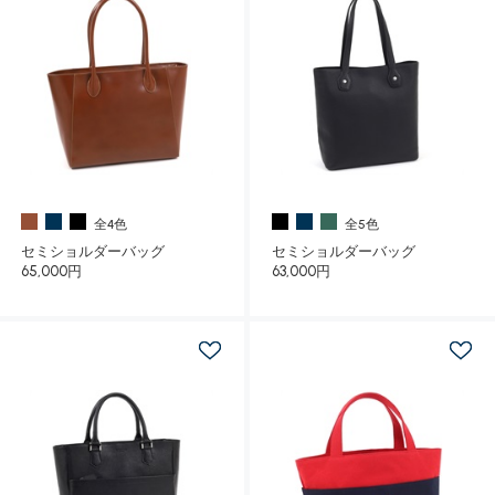
全4色
全5色
セミショルダーバッグ
セミショルダーバッグ
65,000円
63,000円