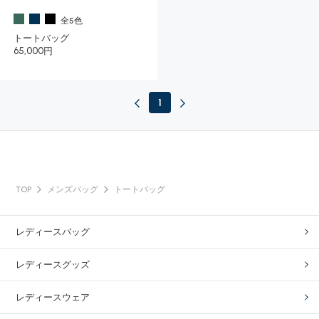
全5色
トートバッグ
65,000円
1
TOP
メンズバッグ
トートバッグ
レディースバッグ
レディースグッズ
レディースウェア