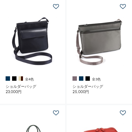
全4色
全3色
ショルダーバッグ
ショルダーバッグ
23,000円
25,000円