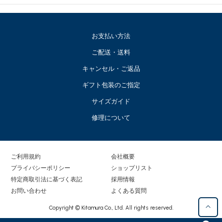
お支払い方法
ご配送・送料
キャンセル・ご返品
ギフト包装のご指定
サイズガイド
修理について
ご利用規約
会社概要
プライバシーポリシー
ショップリスト
特定商取引法に基づく表記
採用情報
お問い合わせ
よくある質問
Copyright © Kitamura Co., Ltd. All rights reserved.