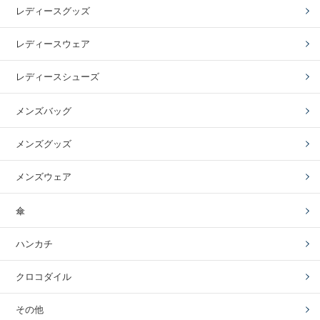
レディースグッズ
レディースウェア
レディースシューズ
メンズバッグ
メンズグッズ
メンズウェア
傘
ハンカチ
クロコダイル
その他