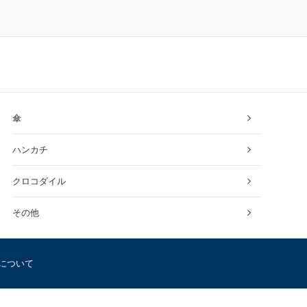
傘
ハンカチ
クロコダイル
その他
について