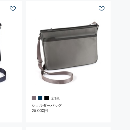
全3色
ショルダーバッグ
25,000円