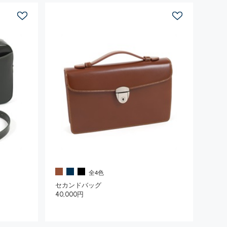
全4色
セカンドバッグ
40,000円