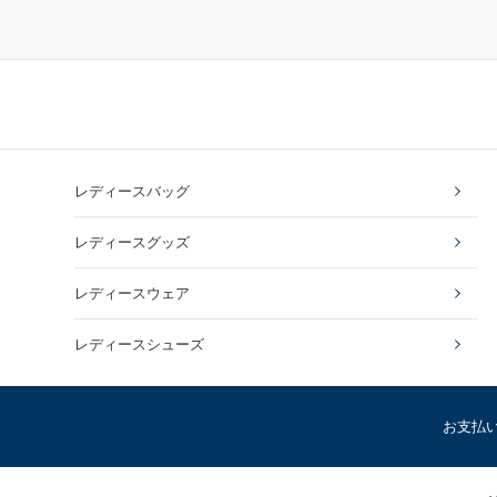
レディースバッグ
レディースグッズ
レディースウェア
レディースシューズ
お支払