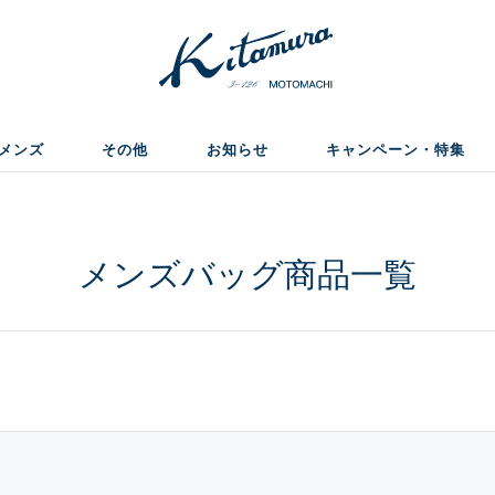
メンズ
その他
お知らせ
キャンペーン・特集
メンズバッグ商品一覧