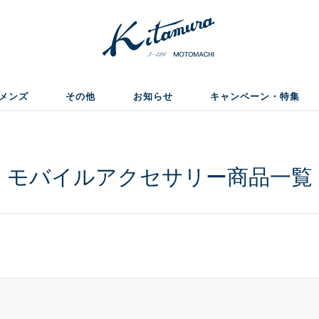
メンズ
その他
お知らせ
キャンペーン・特集
モバイルアクセサリー商品一覧