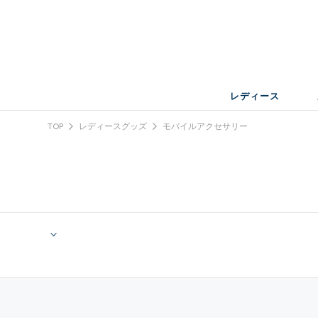
レディース
TOP
レディースグッズ
モバイルアクセサリー