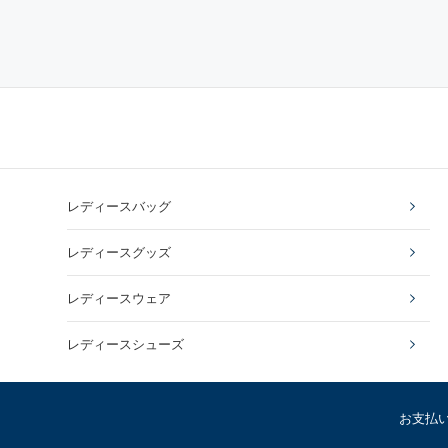
レディースバッグ
レディースグッズ
レディースウェア
レディースシューズ
お支払