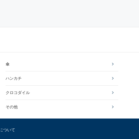
傘
ハンカチ
クロコダイル
その他
について