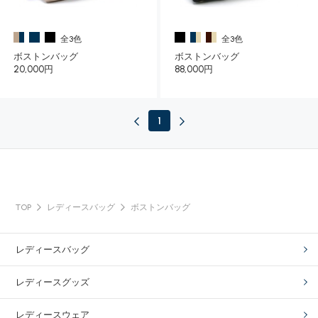
全3色
全3色
ボストンバッグ
ボストンバッグ
20,000円
88,000円
1
TOP
レディースバッグ
ボストンバッグ
レディースバッグ
レディースグッズ
レディースウェア