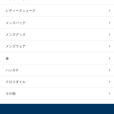
レディースシューズ
メンズバッグ
メンズグッズ
メンズウェア
傘
ハンカチ
クロコダイル
その他