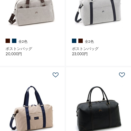
全2色
全2色
ボストンバッグ
ボストンバッグ
20,000円
23,000円