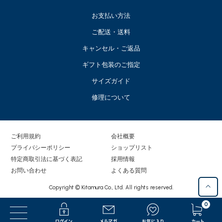
お支払い方法
ご配送・送料
キャンセル・ご返品
ギフト包装のご指定
サイズガイド
修理について
ご利用規約
会社概要
プライバシーポリシー
ショップリスト
特定商取引法に基づく表記
採用情報
お問い合わせ
よくある質問
Copyright © Kitamura Co., Ltd. All rights reserved.
0