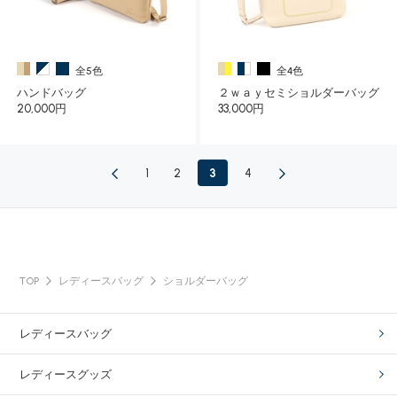
全5色
全4色
ハンドバッグ
２ｗａｙセミショルダーバッグ
20,000円
33,000円
1
2
3
4
TOP
レディースバッグ
ショルダーバッグ
レディースバッグ
レディースグッズ