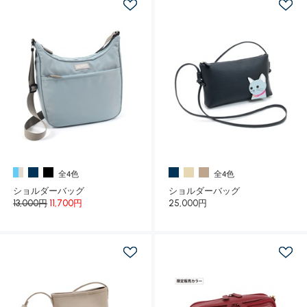
全4色
全4色
ショルダーバッグ
ショルダーバッグ
13,000円
11,700円
25,000円