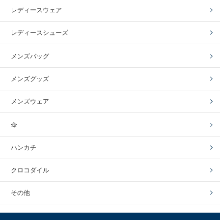
レディースウェア
レディースシューズ
メンズバッグ
メンズグッズ
メンズウェア
傘
ハンカチ
クロコダイル
その他