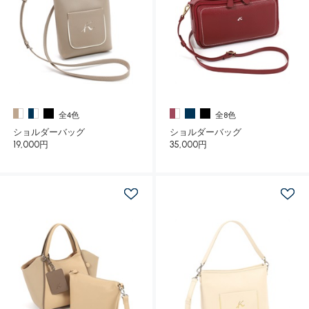
全4色
全8色
ショルダーバッグ
ショルダーバッグ
19,000円
35,000円