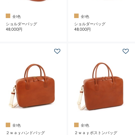
全1色
全1色
ショルダーバッグ
ショルダーバッグ
48,000円
48,000円
全1色
全1色
２ｗａｙハンドバッグ
２ｗａｙボストンバッグ