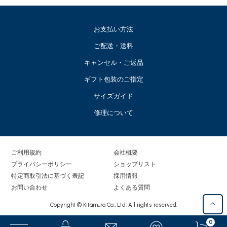
お支払い方法
ご配送・送料
キャンセル・ご返品
ギフト包装のご指定
サイズガイド
修理について
ご利用規約
会社概要
プライバシーポリシー
ショップリスト
特定商取引法に基づく表記
採用情報
お問い合わせ
よくある質問
Copyright © Kitamura Co., Ltd. All rights reserved.
0