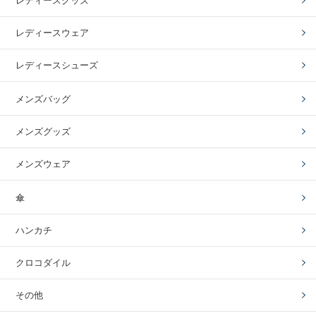
レディースグッズ
レディースウェア
レディースシューズ
メンズバッグ
メンズグッズ
メンズウェア
傘
ハンカチ
クロコダイル
その他