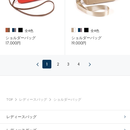
全4色
全4色
ショルダーバッグ
ショルダーバッグ
17,000円
19,000円
1
2
3
4
TOP
レディースバッグ
ショルダーバッグ
レディースバッグ