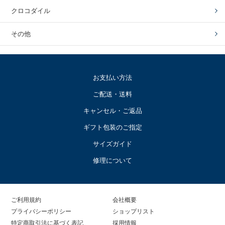
クロコダイル
その他
お支払い方法
ご配送・送料
キャンセル・ご返品
ギフト包装のご指定
サイズガイド
修理について
ご利用規約
会社概要
プライバシーポリシー
ショップリスト
特定商取引法に基づく表記
採用情報