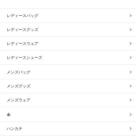
レディースバッグ
レディースグッズ
レディースウェア
レディースシューズ
メンズバッグ
メンズグッズ
メンズウェア
傘
ハンカチ