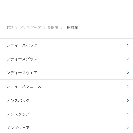
長財布
TOP
メンズグッズ
長財布
レディースバッグ
レディースグッズ
レディースウェア
レディースシューズ
メンズバッグ
メンズグッズ
メンズウェア