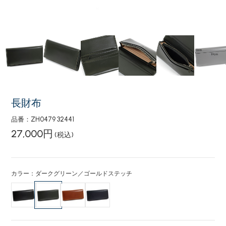
長財布
品番：ZH0479 32441
27,000円
(税込)
カラー：ダークグリーン／ゴールドステッチ