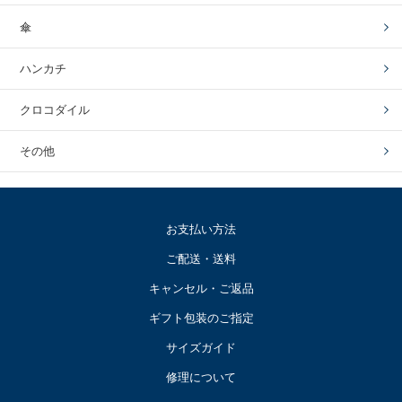
傘
ハンカチ
クロコダイル
その他
お支払い方法
ご配送・送料
キャンセル・ご返品
ギフト包装のご指定
サイズガイド
修理について