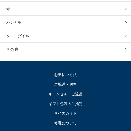
傘
ハンカチ
クロコダイル
その他
お支払い方法
ご配送・送料
キャンセル・ご返品
ギフト包装のご指定
サイズガイド
修理について