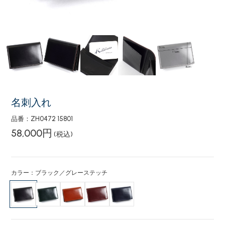
名刺入れ
品番：ZH0472 15801
58,000円
(税込)
カラー：ブラック／グレーステッチ