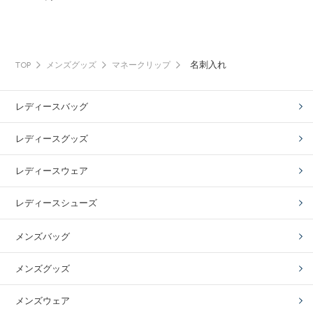
名刺入れ
TOP
メンズグッズ
マネークリップ
レディースバッグ
レディースグッズ
レディースウェア
レディースシューズ
メンズバッグ
メンズグッズ
メンズウェア