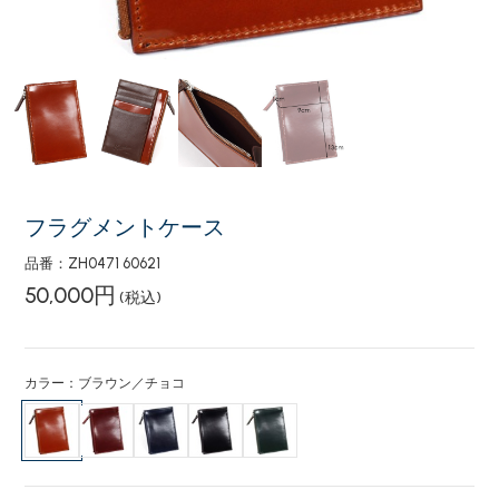
フラグメントケース
品番：ZH0471 60621
50,000円
(税込)
カラー：ブラウン／チョコ