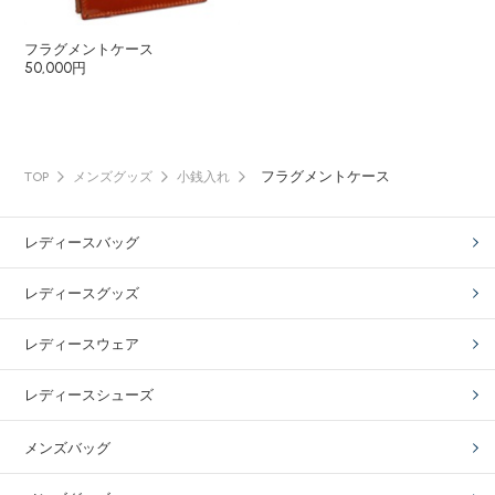
フラグメントケース
50,000円
フラグメントケース
TOP
メンズグッズ
小銭入れ
レディースバッグ
レディースグッズ
レディースウェア
レディースシューズ
メンズバッグ