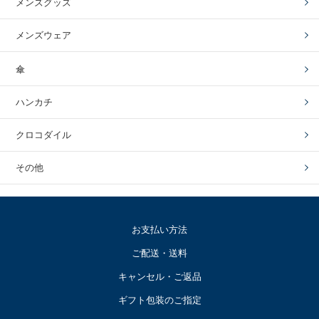
メンズグッズ
メンズウェア
傘
ハンカチ
クロコダイル
その他
お支払い方法
ご配送・送料
キャンセル・ご返品
ギフト包装のご指定