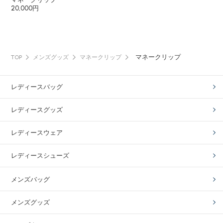
20,000円
マネークリップ
TOP
メンズグッズ
マネークリップ
レディースバッグ
レディースグッズ
レディースウェア
レディースシューズ
メンズバッグ
メンズグッズ