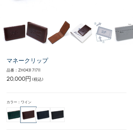
マネークリップ
品番：ZH0431 71711
20,000円
(税込)
カラー：ワイン