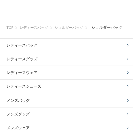
ショルダーバッグ
TOP
レディースバッグ
ショルダーバッグ
レディースバッグ
レディースグッズ
レディースウェア
レディースシューズ
メンズバッグ
メンズグッズ
メンズウェア