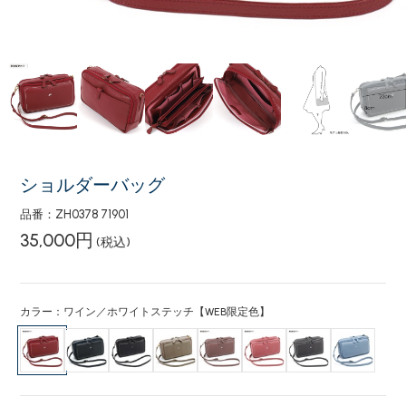
ショルダーバッグ
品番：ZH0378 71901
35,000円
(税込)
カラー：ワイン／ホワイトステッチ【WEB限定色】