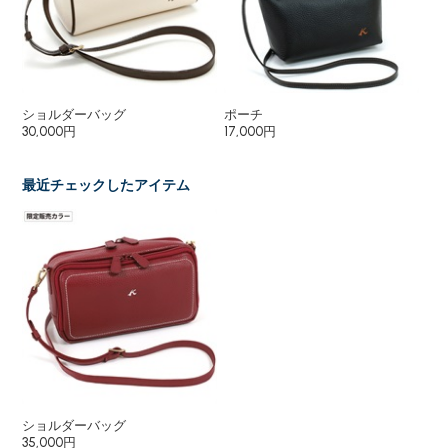
ショルダーバッグ
ポーチ
二
30,000円
17,000円
23
最近チェックしたアイテム
ショルダーバッグ
35,000円