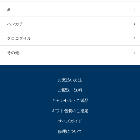
傘
ハンカチ
クロコダイル
その他
お支払い方法
ご配送・送料
キャンセル・ご返品
ギフト包装のご指定
サイズガイド
修理について