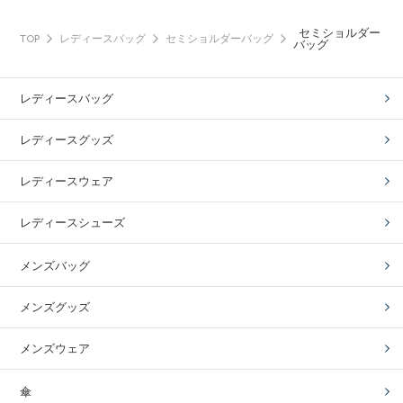
セミショルダー
TOP
レディースバッグ
セミショルダーバッグ
バッグ
レディースバッグ
レディースグッズ
レディースウェア
レディースシューズ
メンズバッグ
メンズグッズ
メンズウェア
傘