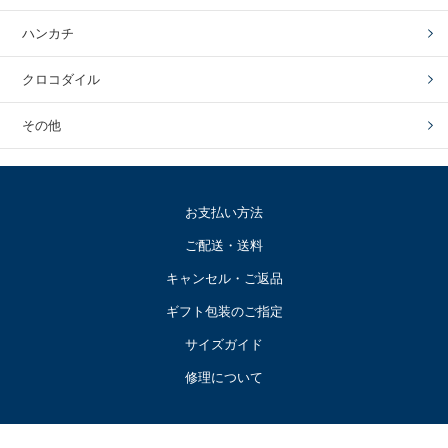
ハンカチ
クロコダイル
その他
お支払い方法
ご配送・送料
キャンセル・ご返品
ギフト包装のご指定
サイズガイド
修理について