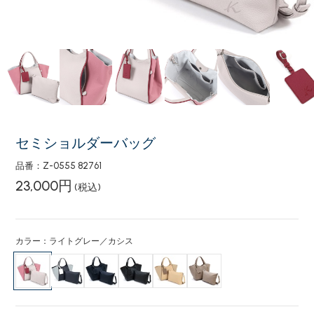
セミショルダーバッグ
品番：Z-0555 82761
23,000円
(税込)
カラー：ライトグレー／カシス