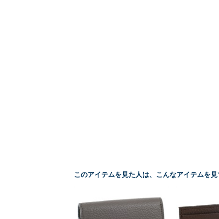
このアイテムを見た人は、こんなアイテムを見