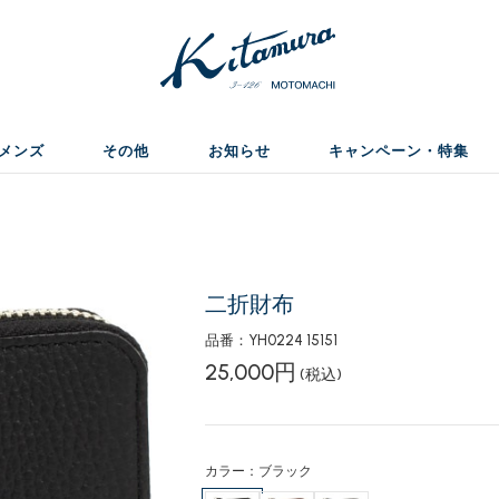
メンズ
その他
お知らせ
キャンペーン・特集
二折財布
品番：YH0224 15151
25,000円
(税込)
カラー：ブラック