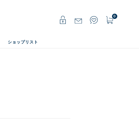
0
ショップリスト