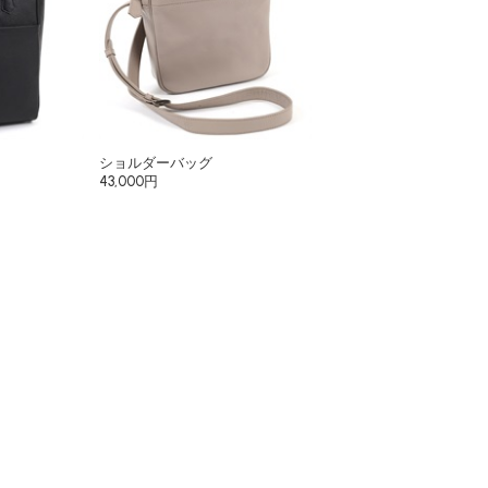
ショルダーバッグ
43,000円