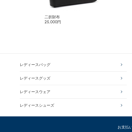
二折財布
25,000円
レディースバッグ
レディースグッズ
レディースウェア
レディースシューズ
お支払