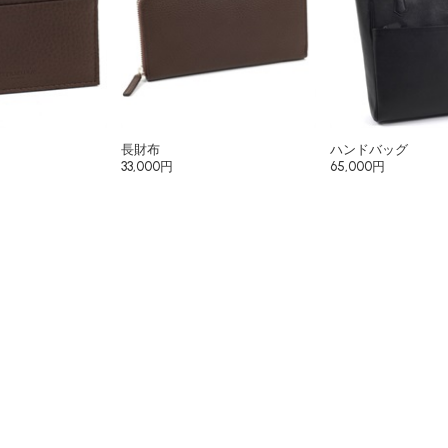
長財布
ハンドバッグ
33,000円
65,000円