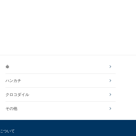
傘
ハンカチ
クロコダイル
その他
について