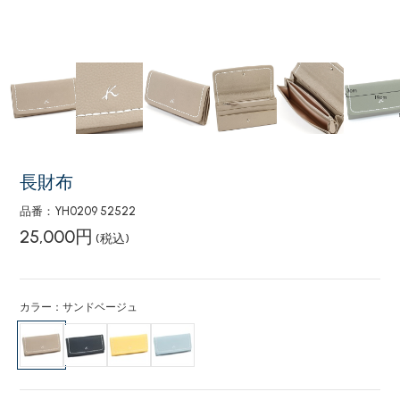
長財布
品番：YH0209 52522
25,000円
(税込)
カラー：サンドベージュ