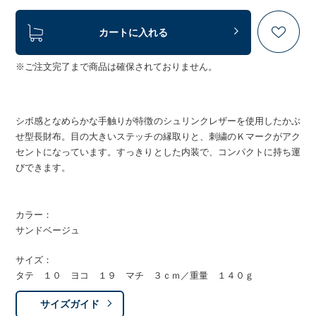
カートに入れる
※ご注文完了まで商品は確保されておりません。
シボ感となめらかな手触りが特徴のシュリンクレザーを使用したかぶ
せ型長財布。目の大きいステッチの縁取りと、刺繍のＫマークがアク
セントになっています。すっきりとした内装で、コンパクトに持ち運
びできます。
カラー：
サンドベージュ
サイズ：
タテ １０ ヨコ １９ マチ ３ｃｍ／重量 １４０ｇ
サイズガイド