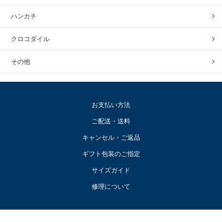
ハンカチ
クロコダイル
その他
お支払い方法
ご配送・送料
キャンセル・ご返品
ギフト包装のご指定
サイズガイド
修理について