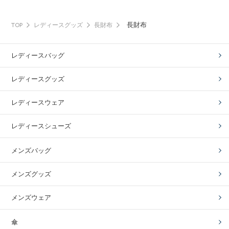
長財布
TOP
レディースグッズ
長財布
レディースバッグ
レディースグッズ
レディースウェア
レディースシューズ
メンズバッグ
メンズグッズ
メンズウェア
傘