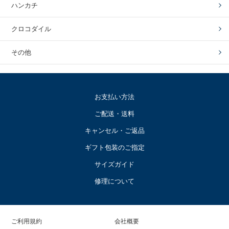
ハンカチ
クロコダイル
その他
お支払い方法
ご配送・送料
キャンセル・ご返品
ギフト包装のご指定
サイズガイド
修理について
ご利用規約
会社概要