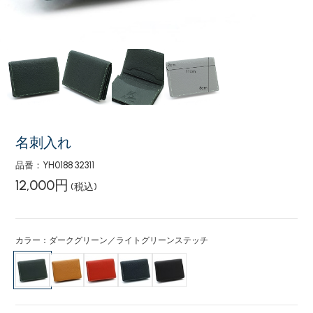
名刺入れ
品番：YH0188 32311
12,000円
(税込)
カラー：ダークグリーン／ライトグリーンステッチ