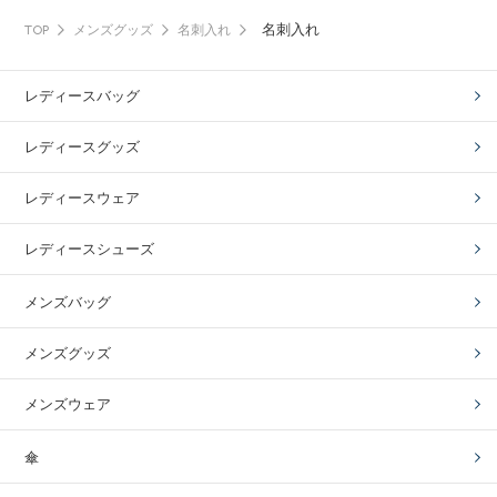
名刺入れ
TOP
メンズグッズ
名刺入れ
レディースバッグ
レディースグッズ
レディースウェア
レディースシューズ
メンズバッグ
メンズグッズ
メンズウェア
傘