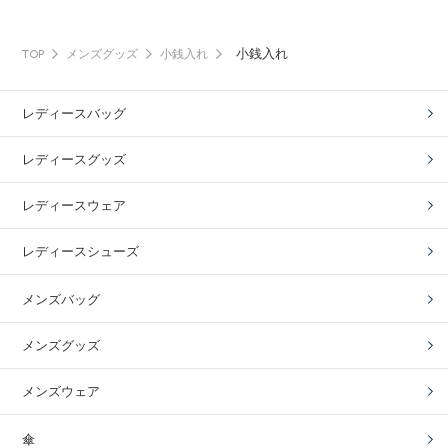
小銭入れ
TOP
メンズグッズ
小銭入れ
レディースバッグ
レディースグッズ
レディースウェア
レディースシューズ
メンズバッグ
メンズグッズ
メンズウェア
傘