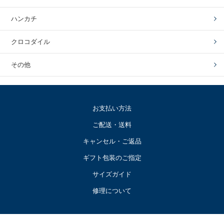
ハンカチ
クロコダイル
その他
お支払い方法
ご配送・送料
キャンセル・ご返品
ギフト包装のご指定
サイズガイド
修理について