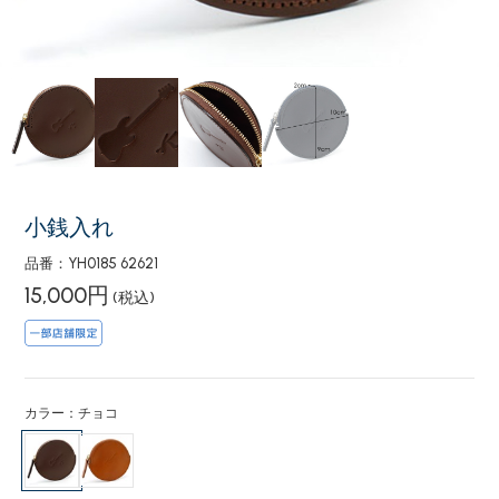
小銭入れ
品番：YH0185 62621
15,000円
(税込)
カラー：チョコ