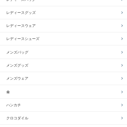
レディースグッズ
レディースウェア
レディースシューズ
メンズバッグ
メンズグッズ
メンズウェア
傘
ハンカチ
クロコダイル