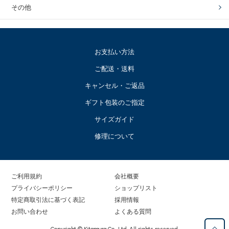
その他
お支払い方法
ご配送・送料
キャンセル・ご返品
ギフト包装のご指定
サイズガイド
修理について
ご利用規約
会社概要
プライバシーポリシー
ショップリスト
特定商取引法に基づく表記
採用情報
お問い合わせ
よくある質問