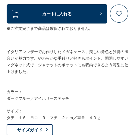
カートに入れる
※ご注文完了まで商品は確保されておりません。
イタリアンレザーでお作りしたメガネケース。美しい発色と独特の風
合いが魅力です。やわらかな手触りと軽さもポイント。開閉しやすい
マグネット式で、ジャケットのポケットにも収納できるよう薄型に仕
上げました。
カラー：
ダークブルー／アイボリーステッチ
サイズ：
タテ １６ ヨコ ９ マチ ２ｃｍ／重量 ４０ｇ
サイズガイド