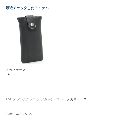
最近チェックしたアイテム
メガネケース
9,500円
メガネケース
TOP
メンズグッズ
メガネケース
レディースバッグ