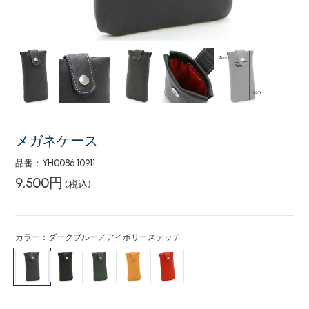
メガネケース
品番：YH0086 10911
9,500円
(税込)
カラー：ダークブルー／アイボリーステッチ