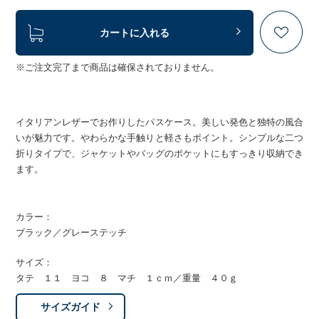
カートに入れる
※ご注文完了まで商品は確保されておりません。
イタリアンレザーでお作りしたパスケース。美しい発色と独特の風合
いが魅力です。やわらかな手触りと軽さもポイント。シンプルな二つ
折りタイプで、ジャケットやバッグのポケットにもすっきり収納でき
ます。
カラー：
ブラック／グレーステッチ
サイズ：
タテ １１ ヨコ ８ マチ １ｃｍ／重量 ４０ｇ
サイズガイド