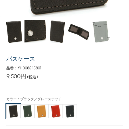
パスケース
品番：YH0085 15801
9,500円
(税込)
カラー：ブラック／グレーステッチ