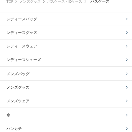
パスケース
TOP
メンズグッズ
パスケース・IDケース
レディースバッグ
レディースグッズ
レディースウェア
レディースシューズ
メンズバッグ
メンズグッズ
メンズウェア
傘
ハンカチ