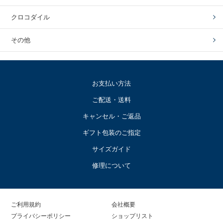
クロコダイル
その他
お支払い方法
ご配送・送料
キャンセル・ご返品
ギフト包装のご指定
サイズガイド
修理について
ご利用規約
会社概要
プライバシーポリシー
ショップリスト