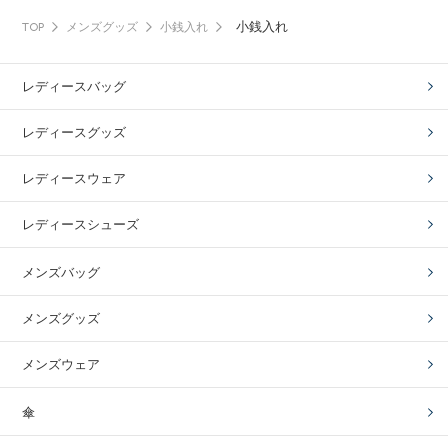
小銭入れ
TOP
メンズグッズ
小銭入れ
レディースバッグ
レディースグッズ
レディースウェア
レディースシューズ
メンズバッグ
メンズグッズ
メンズウェア
傘