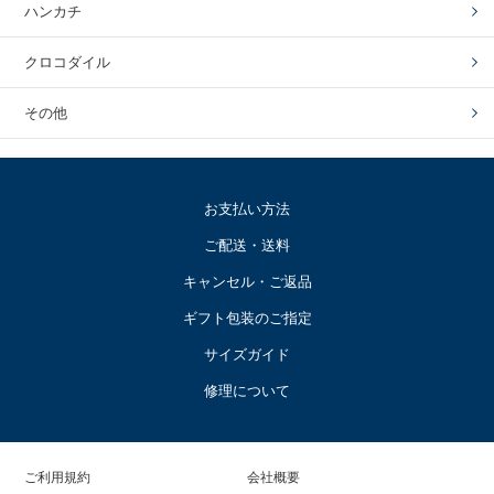
ハンカチ
クロコダイル
その他
お支払い方法
ご配送・送料
キャンセル・ご返品
ギフト包装のご指定
サイズガイド
修理について
ご利用規約
会社概要