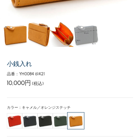
小銭入れ
品番：YH0084 61421
10,000円
(税込)
カラー：キャメル／オレンジステッチ