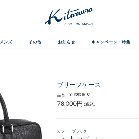
メンズ
その他
お知らせ
キャンペーン・特集
ブリーフケース
品番：Y-1383 15151
78,000円
(税込)
カラー：ブラック