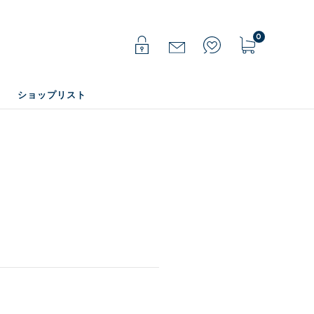
0
ショップリスト