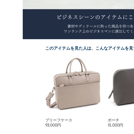
このアイテムを見た人は、こんなアイテムを見
ブリーフケース
ポーチ
93,000円
15,000円