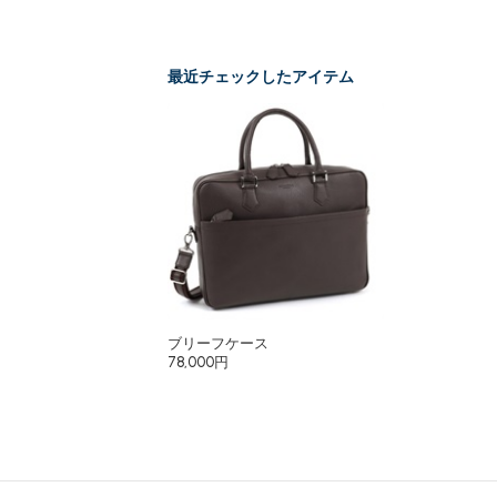
最近チェックしたアイテム
ブリーフケース
78,000円