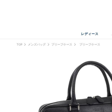
レディース
TOP
メンズバッグ
ブリーフケース
ブリーフケース