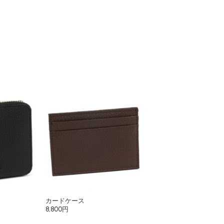
カードケース
8,800円