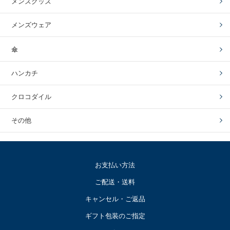
メンズグッズ
メンズウェア
傘
ハンカチ
クロコダイル
その他
お支払い方法
ご配送・送料
キャンセル・ご返品
ギフト包装のご指定