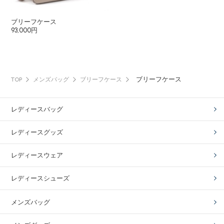
ブリーフケース
93,000円
ブリーフケース
TOP
メンズバッグ
ブリーフケース
レディースバッグ
レディースグッズ
レディースウェア
レディースシューズ
メンズバッグ