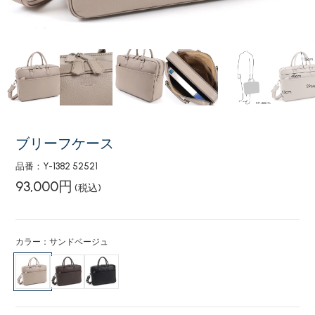
ブリーフケース
品番：Y-1382 52521
93,000円
(税込)
カラー：サンドベージュ