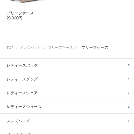
ブリーフケース
93,000円
ブリーフケース
TOP
メンズバッグ
ブリーフケース
レディースバッグ
レディースグッズ
レディースウェア
レディースシューズ
メンズバッグ