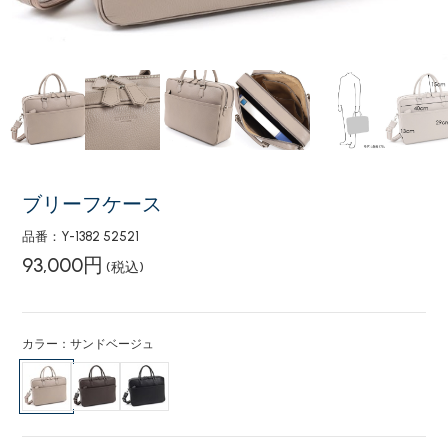
ブリーフケース
品番：Y-1382 52521
93,000円
(税込)
カラー：サンドベージュ