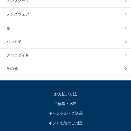
メンズグッズ
メンズウェア
傘
ハンカチ
クロコダイル
その他
お支払い方法
ご配送・送料
キャンセル・ご返品
ギフト包装のご指定