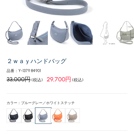
２ｗａｙハンドバッグ
品番：Y-1379 84901
33,000円
29,700円
(税込)
(税込)
カラー：ブルーグレー／ホワイトステッチ