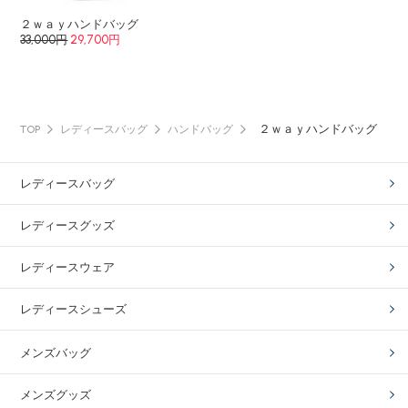
２ｗａｙハンドバッグ
33,000円
29,700円
２ｗａｙハンドバッグ
TOP
レディースバッグ
ハンドバッグ
レディースバッグ
レディースグッズ
レディースウェア
レディースシューズ
メンズバッグ
メンズグッズ