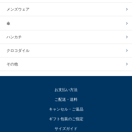
メンズウェア
傘
ハンカチ
クロコダイル
その他
お支払い方法
ご配送・送料
キャンセル・ご返品
ギフト包装のご指定
サイズガイド