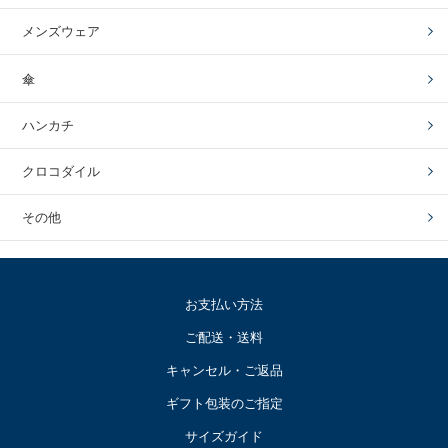
メンズウェア
傘
ハンカチ
クロコダイル
その他
お支払い方法
ご配送・送料
キャンセル・ご返品
ギフト包装のご指定
サイズガイド