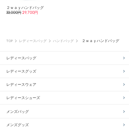
２ｗａｙハンドバッグ
33,000円
29,700円
２ｗａｙハンドバッグ
TOP
レディースバッグ
ハンドバッグ
レディースバッグ
レディースグッズ
レディースウェア
レディースシューズ
メンズバッグ
メンズグッズ