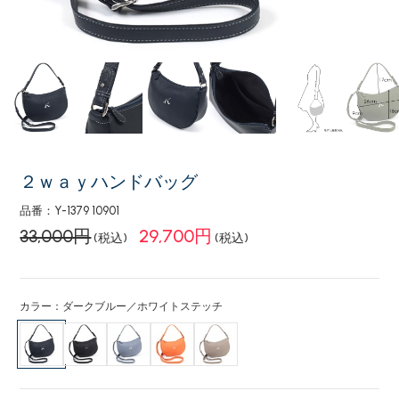
２ｗａｙハンドバッグ
品番：Y-1379 10901
33,000円
29,700円
(税込)
(税込)
カラー：ダークブルー／ホワイトステッチ