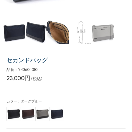
セカンドバッグ
品番：Y-1360 10101
23,000円
(税込)
カラー：ダークブルー