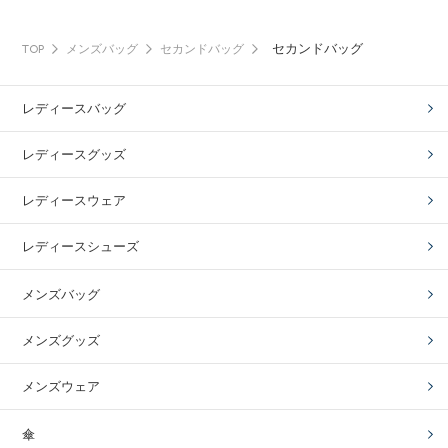
セカンドバッグ
TOP
メンズバッグ
セカンドバッグ
レディースバッグ
レディースグッズ
レディースウェア
レディースシューズ
メンズバッグ
メンズグッズ
メンズウェア
傘