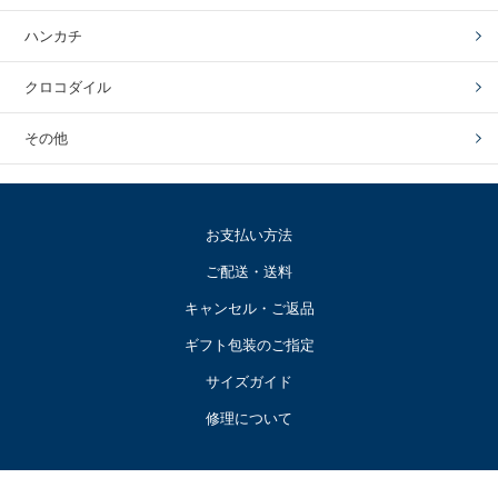
ハンカチ
クロコダイル
その他
お支払い方法
ご配送・送料
キャンセル・ご返品
ギフト包装のご指定
サイズガイド
修理について