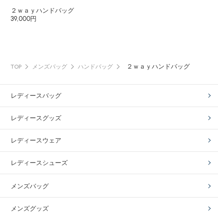
２ｗａｙハンドバッグ
39,000円
２ｗａｙハンドバッグ
TOP
メンズバッグ
ハンドバッグ
レディースバッグ
レディースグッズ
レディースウェア
レディースシューズ
メンズバッグ
メンズグッズ