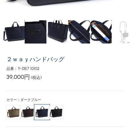
２ｗａｙハンドバッグ
品番：Y-1357 10102
39,000円
(税込)
カラー：ダークブルー