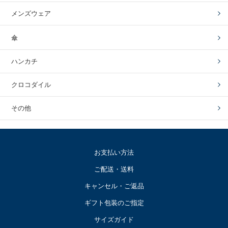
メンズウェア
傘
ハンカチ
クロコダイル
その他
お支払い方法
ご配送・送料
キャンセル・ご返品
ギフト包装のご指定
サイズガイド