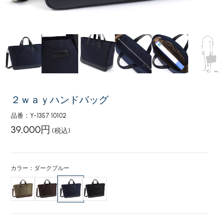
２ｗａｙハンドバッグ
品番：Y-1357 10102
39,000円
(税込)
カラー：ダークブルー