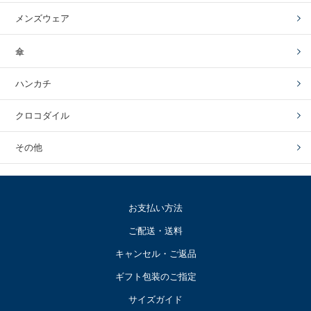
メンズウェア
傘
ハンカチ
クロコダイル
その他
お支払い方法
ご配送・送料
キャンセル・ご返品
ギフト包装のご指定
サイズガイド