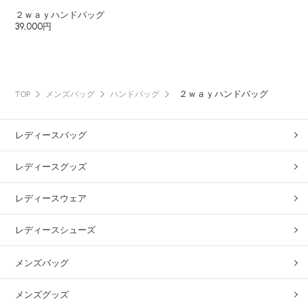
２ｗａｙハンドバッグ
39,000円
２ｗａｙハンドバッグ
TOP
メンズバッグ
ハンドバッグ
レディースバッグ
レディースグッズ
レディースウェア
レディースシューズ
メンズバッグ
メンズグッズ