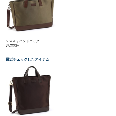
２ｗａｙハンドバッグ
39,000円
最近チェックしたアイテム