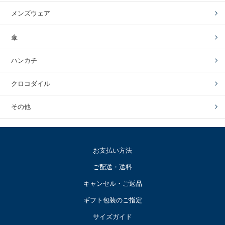
メンズウェア
傘
ハンカチ
クロコダイル
その他
お支払い方法
ご配送・送料
キャンセル・ご返品
ギフト包装のご指定
サイズガイド