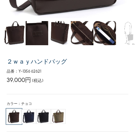
２ｗａｙハンドバッグ
品番：Y-1356 62621
39,000円
(税込)
カラー：チョコ