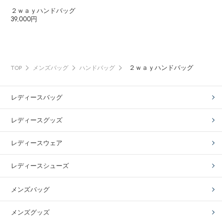
２ｗａｙハンドバッグ
39,000円
２ｗａｙハンドバッグ
TOP
メンズバッグ
ハンドバッグ
レディースバッグ
レディースグッズ
レディースウェア
レディースシューズ
メンズバッグ
メンズグッズ