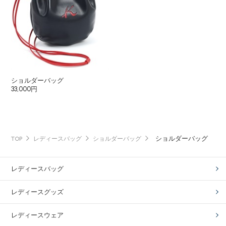
ショルダーバッグ
33,000円
ショルダーバッグ
TOP
レディースバッグ
ショルダーバッグ
レディースバッグ
レディースグッズ
レディースウェア