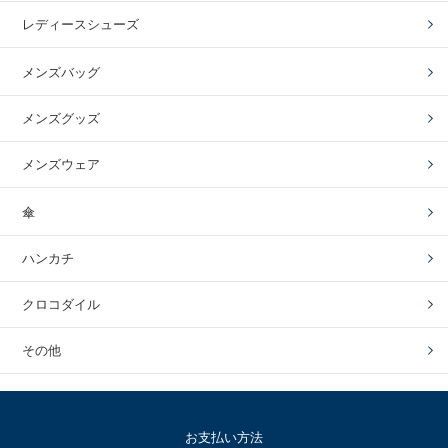
レディースシューズ
メンズバッグ
メンズグッズ
メンズウェア
傘
ハンカチ
クロコダイル
その他
お支払い方法