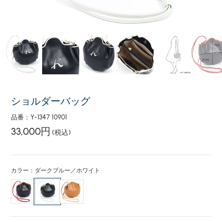
ショルダーバッグ
品番：Y-1347 10901
33,000円
(税込)
カラー：ダークブルー／ホワイト