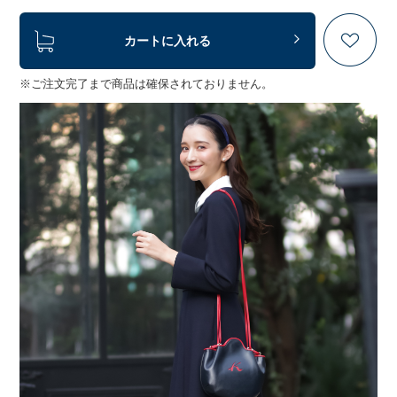
カートに入れる
※ご注文完了まで商品は確保されておりません。