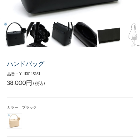
ハンドバッグ
品番：Y-1130 15151
38,000円
(税込)
カラー：ブラック