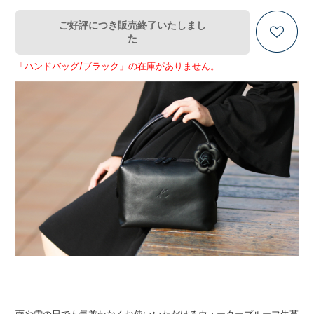
ご好評につき販売終了いたしまし
た
「ハンドバッグ/ブラック」の在庫がありません。