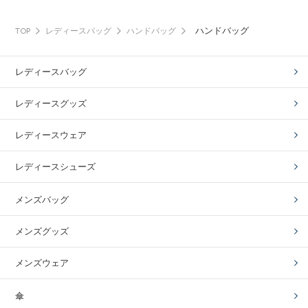
ハンドバッグ
TOP
レディースバッグ
ハンドバッグ
レディースバッグ
レディースグッズ
レディースウェア
レディースシューズ
メンズバッグ
メンズグッズ
メンズウェア
傘