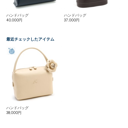
ハンドバッグ
ハンドバッグ
ハ
40,000円
37,000円
33
最近チェックしたアイテム
ハンドバッグ
38,000円