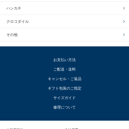
ハンカチ
クロコダイル
その他
お支払い方法
ご配送・送料
キャンセル・ご返品
ギフト包装のご指定
サイズガイド
修理について