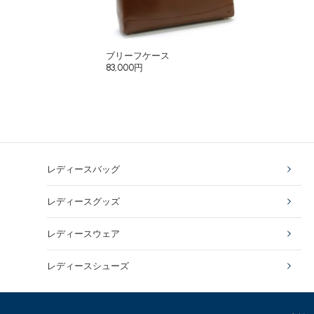
ブリーフケース
83,000円
レディースバッグ
レディースグッズ
レディースウェア
レディースシューズ