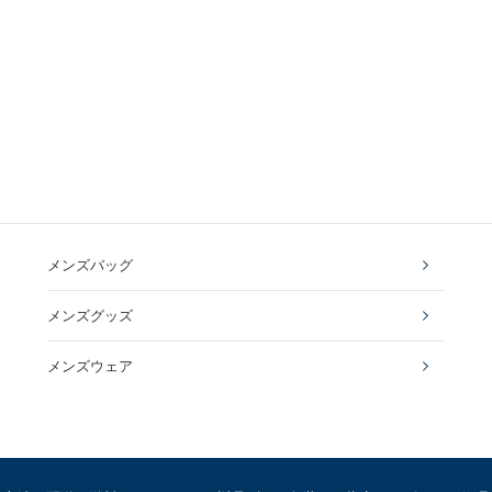
メンズバッグ
メンズグッズ
メンズウェア