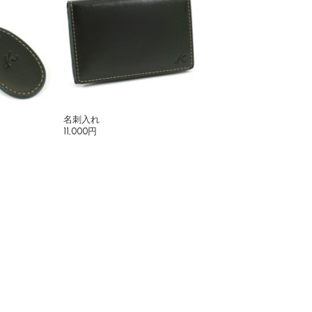
名刺入れ
11,000円