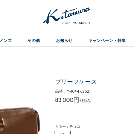
メンズ
その他
お知らせ
キャンペーン・特集
ブリーフケース
品番：Y-1044 62621
83,000円
(税込)
カラー：チョコ