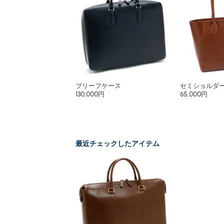
ブリーフケース
セミショルダ
130,000円
65,000円
最近チェックしたアイテム