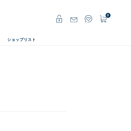
0
ショップリスト