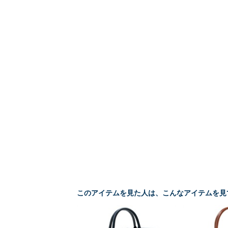
このアイテムを見た人は、こんなアイテムを見