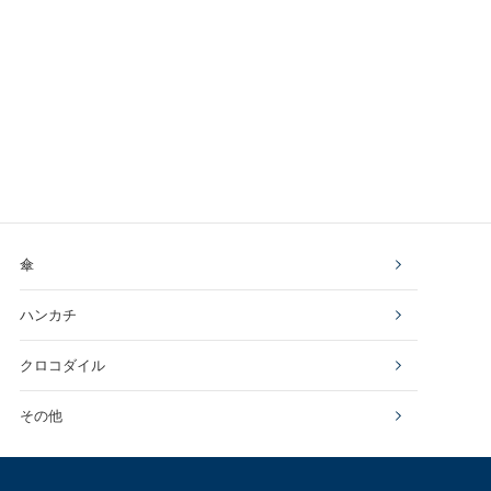
傘
ハンカチ
クロコダイル
その他