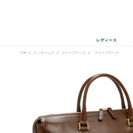
レディース
TOP
メンズバッグ
ブリーフケース
ブリーフケース