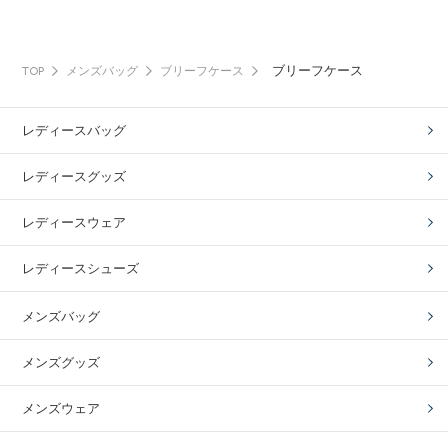
ブリーフケース
TOP
メンズバッグ
ブリーフケース
レディースバッグ
レディースグッズ
レディースウェア
レディースシューズ
メンズバッグ
メンズグッズ
メンズウェア