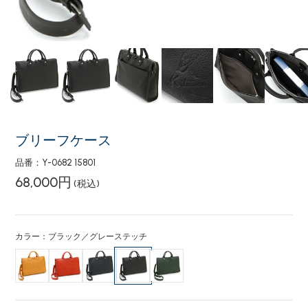
ブリーフケース
品番：Y-0682 15801
68,000円
(税込)
カラー：ブラック／グレーステッチ