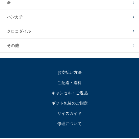
傘
ハンカチ
クロコダイル
その他
お支払い方法
ご配送・送料
キャンセル・ご返品
ギフト包装のご指定
サイズガイド
修理について