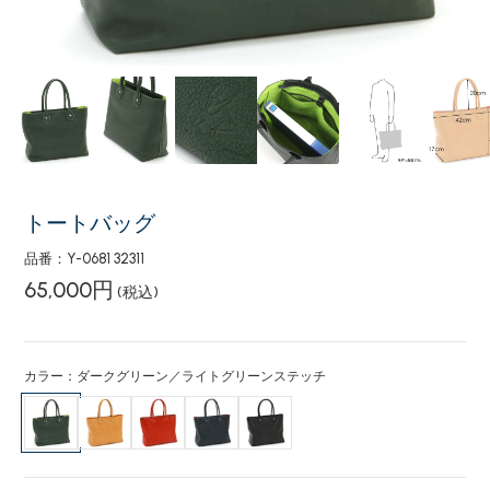
トートバッグ
品番：Y-0681 32311
65,000円
(税込)
カラー：ダークグリーン／ライトグリーンステッチ