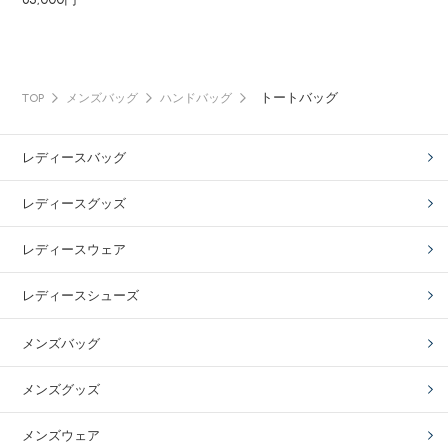
トートバッグ
TOP
メンズバッグ
ハンドバッグ
レディースバッグ
レディースグッズ
レディースウェア
レディースシューズ
メンズバッグ
メンズグッズ
メンズウェア