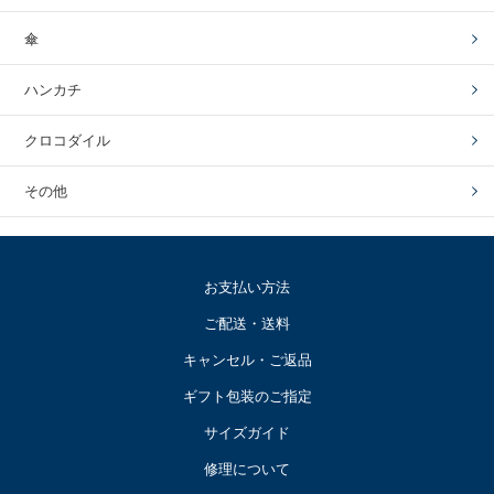
傘
ハンカチ
クロコダイル
その他
お支払い方法
ご配送・送料
キャンセル・ご返品
ギフト包装のご指定
サイズガイド
修理について