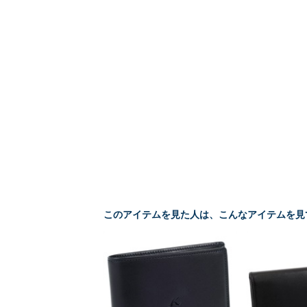
このアイテムを見た人は、こんなアイテムを見