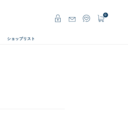
0
ショップリスト