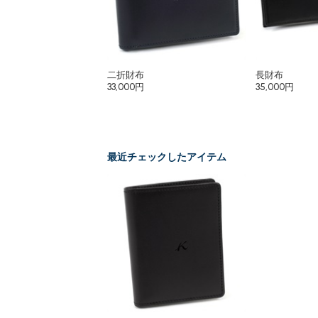
二折財布
長財布
33,000円
35,000円
最近チェックしたアイテム