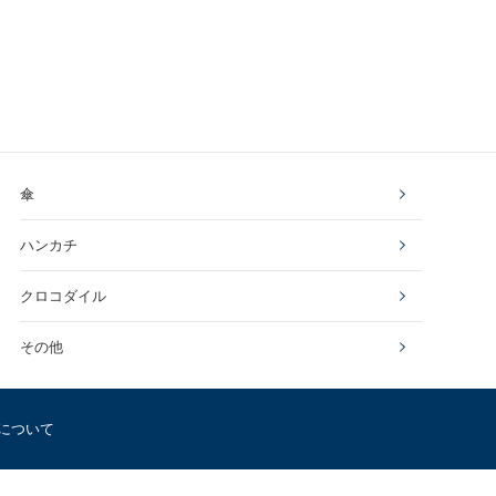
傘
ハンカチ
クロコダイル
その他
について